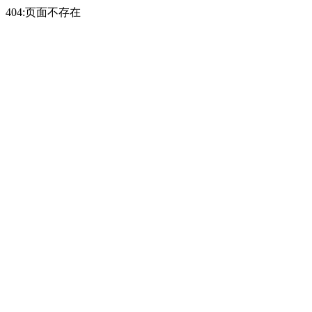
404:页面不存在