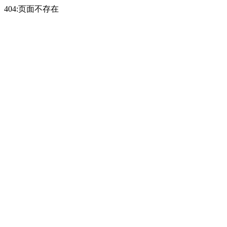
404:页面不存在